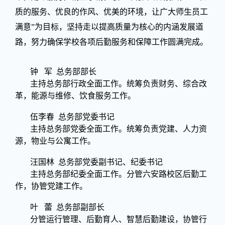
质的服务、优良的作风、优美的环境，让广大师生员工
满意”为目标，坚持走以提高质量为核心的内涵发展道
路，努力确保学校各项后勤服务和保障工作圆满完成。
钟 军 总务部部长
主持总务部行政全面工作。统筹负责财务、综合改
革，能源与维修、饮食服务工作。
伍李春 总务部党委书记
主持总务部党委全面工作。统筹负责党建、人力资
源，物业与公寓工作。
汪国林 总务部党委副书记、纪委书记
主持总务部纪委全面工作。分管六安路校区后勤工
作，协管党建工作。
叶 蕾 总务部副部长
分管运行管理、后勤育人、智慧后勤建设，协管行