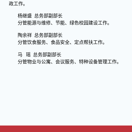
政工作。
杨继盛 总务部副部长
分管能源与维修、节能、绿色校园建设工作。
陶余祥 总务部副部长
分管饮食服务、食品安全、定点帮扶工作。
马 瑶 总务部副部长
分管物业与公寓、会议服务、特种设备管理工作。